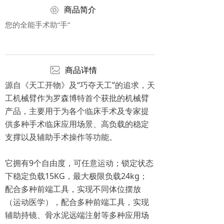
ꁵ
商品简介
您的全能手术助“手”
ꂈ
商品详情
源自《天工开物》及“巧夺天工”的追求，天
工机械臂作为罗森博特首个获批的机械臂
产品，主要用于为各个临床手术及专家提
供多种手术临床应用场景、高负载的稳定
支撑以及辅助手术操作等功能。
它拥有9个自由度，可任意运动；锁定状态
下稳定负载15KG，最大极限负载24kg；
配合多种前端工具，实现不同体位摆放
（运动医学），配合多种前端工具，实现
辅助持镜、骨水泥远端注射等多种应用场