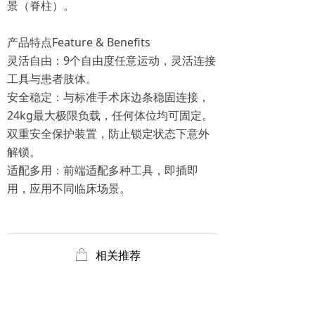
景（脊柱）。
产品特点Feature & Benefits
灵活自由：9个自由度任意运动，灵活连接
工具与患者肢体。
安全稳定：与标准手术床边条稳固连接，
24kg最大极限负载，任何体位均可固定。
双重安全保护装置，防止锁定状态下意外
解锁。
适配多用：前端适配多种工具，即插即
用，应用不同临床场景。
ꂆ
相关推荐