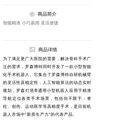
ꁵ
商品简介
智能精准 小巧易用 灵活便捷
ꂈ
商品详情
为了满足更广大医院的需要，解决骨科手术广
泛的需求，罗森博特同时开发了一款小型智能
化手术机器人。它集合了罗森博特自研机械臂
的灵活性及稳定性，人工智能算法的动态实时
规划，罗森灯塔®通用小型机器人应用于精准
导航定位各类手术场景，包括但不限于：脊
柱、创伤、运动医学等高精度手术，是目前机
器人市场中“新质生产力”的代表产品。